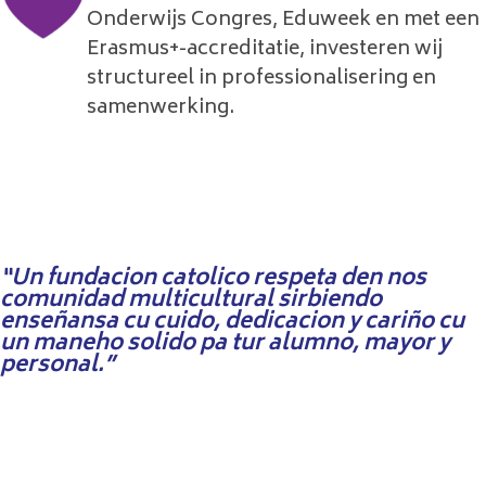
Onderwijs Congres, Eduweek en met een
Erasmus+-accreditatie, investeren wij
structureel in professionalisering en
samenwerking.
“Un fundacion catolico respeta den nos
comunidad multicultural sirbiendo
enseñansa cu cuido, dedicacion y cariño cu
un maneho solido pa tur alumno, mayor y
personal.”