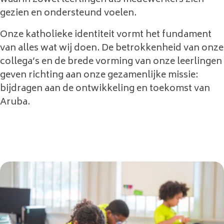
gezien en ondersteund voelen.
Onze katholieke identiteit vormt het fundament
van alles wat wij doen. De betrokkenheid van onze
collega’s en de brede vorming van onze leerlingen
geven richting aan onze gezamenlijke missie:
bijdragen aan de ontwikkeling en toekomst van
Aruba.
Inschrijven