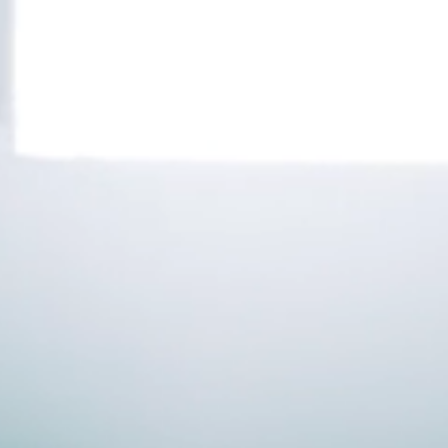
Inschrijven