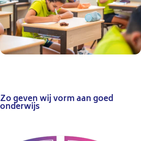
Zo geven wij vorm aan goed
onderwijs