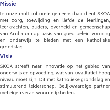
Missie
In onze multiculturele gemeenschap dient SKOA
met zorg, toewijding en liefde de leerlingen,
leerkrachten, ouders, overheid en gemeenschap
van Aruba om op basis van goed beleid vorming
en onderwijs te bieden met een katholieke
grondslag.
Visie
SKOA streeft naar innovatie op het gebied van
onderwijs en opvoeding, wat van kwalitatief hoog
niveau moet zijn. Dit met katholieke grondslag en
stimulerend leiderschap. Gelijkwaardige partner
met eigen verantwoordelijkheden.