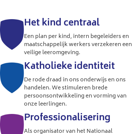
Het kind centraal
Een plan per kind, intern begeleiders en
maatschappelijk werkers verzekeren een
veilige leeromgeving.
Katholieke identiteit
De rode draad in ons onderwijs en ons
handelen. We stimuleren brede
persoonsontwikkeling en vorming van
onze leerlingen.
Professiona­lisering
Als organisator van het Nationaal