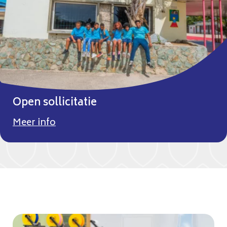
Open sollicitatie
Meer info