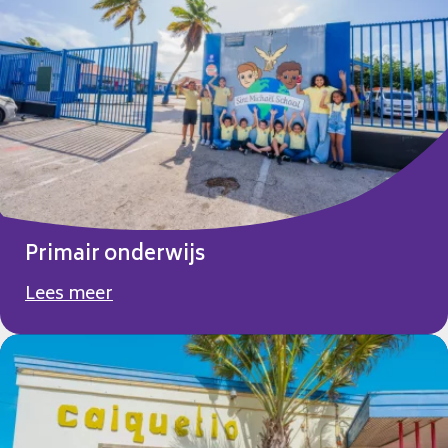
Primair onderwijs
Lees meer