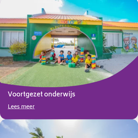
Voortgezet onderwijs
Lees meer