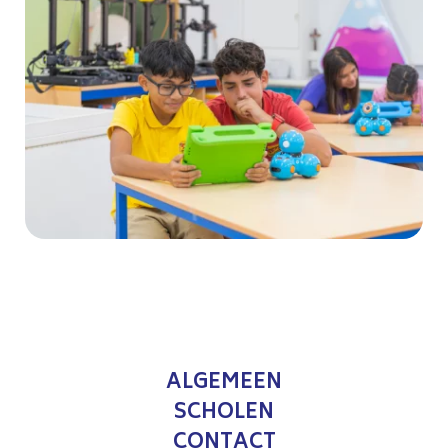
ALGEMEEN
SCHOLEN
CONTACT